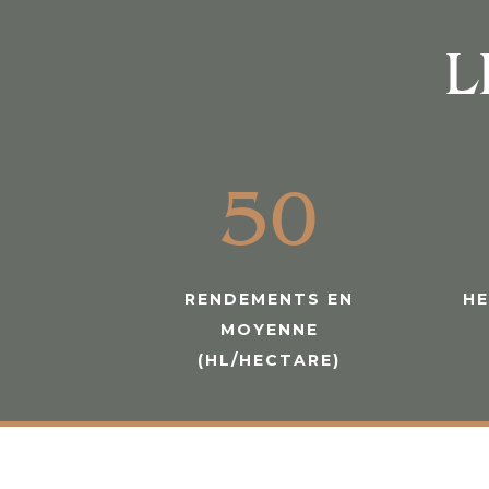
L
50
RENDEMENTS EN
HE
MOYENNE
(HL/HECTARE)