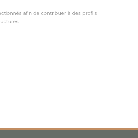
ctionnés afin de contribuer à des profils
ructurés.