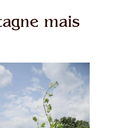
tagne mais