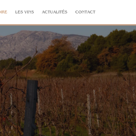
IRE
LES VINS
ACTUALITÉS
CONTACT